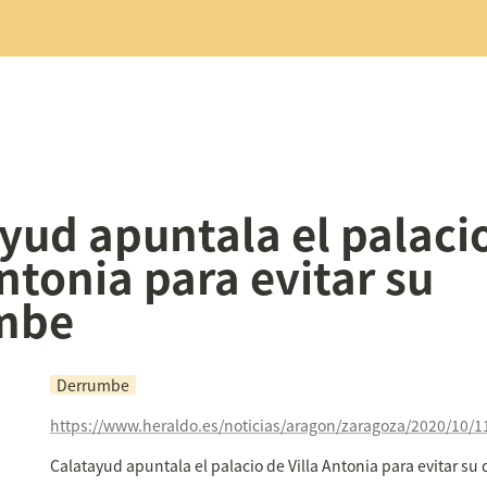
yud apuntala el palacio
ntonia para evitar su 
mbe
Derrumbe
Calatayud apuntala el palacio de Villa Antonia para evitar s