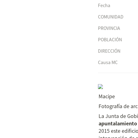
Fecha
COMUNIDAD
PROVINCIA
POBLACIÓN
DIRECCIÓN
Causa MC
Macipe
Fotografía de arc
La Junta de Gobi
apuntalamiento d
2015 este edifici