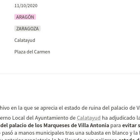
11/10/2020
ARAGÓN
ZARAGOZA
Calatayud
Plaza del Carmen
hivo en la que se aprecia el estado de ruina del palacio de V
erno Local del Ayuntamiento de 
Calatayud
el palacio de los Marqueses de Villa Antonia
 para 
evitar
o pasó a manos municipales tras una subasta en blanco y la f