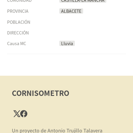
COMUNIDAD
CASTILLA-LA MANCHA
PROVINCIA
ALBACETE
POBLACIÓN
DIRECCIÓN
Causa MC
Lluvia
CORNISOMETRO
Un proyecto de Antonio Trujillo Talavera