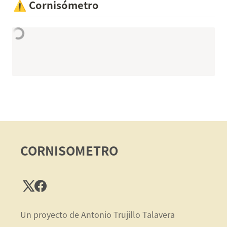
⚠️
Cornisómetro
CORNISOMETRO
Un proyecto de Antonio Trujillo Talavera