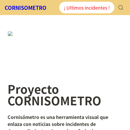
CORNISOMETRO
¡ Ultimos incidentes !
Proyecto 
CORNISOMETRO
Cornisómetro es una herramienta visual que 
enlaza con noticias sobre incidentes de 