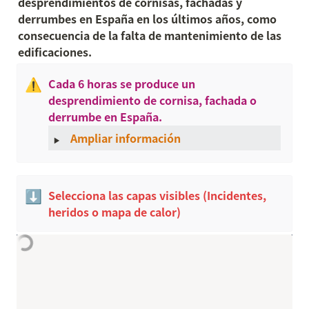
desprendimientos de cornisas, fachadas y 
derrumbes en España en los últimos años, como 
consecuencia de la falta de mantenimiento de las 
edificaciones.
⚠️
Cada 6 horas se produce un 
desprendimiento de cornisa, fachada o 
derrumbe en España.
‣
Ampliar información
⬇️
Selecciona las capas visibles (Incidentes, 
heridos o mapa de calor)