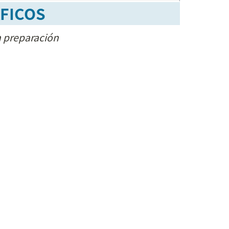
FICOS
 preparación