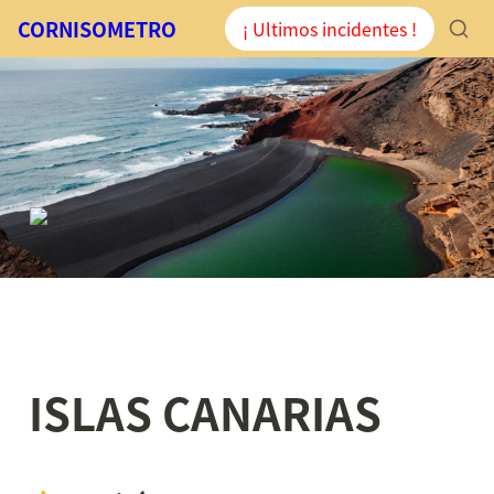
CORNISOMETRO
¡ Ultimos incidentes !
ISLAS CANARIAS