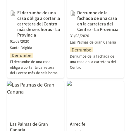
Provincia
El derrumbe de una 
Derrumbe de la 
casa obliga a cortar la 
fachada de una casa 
carretera del Centro 
en la carretera del 
más de seis horas - La 
Centro - La Provincia
Provincia
31/08/2020
01/09/2020
Las Palmas de Gran Canaria
Santa Brígida
Derrumbe
Derrumbe
Derrumbe de la fachada de 
El derrumbe de una casa 
una casa en la carretera del 
obliga a cortar la carretera 
Centro
del Centro más de seis horas
Las Palmas de Gran
Arrecife
Canaria
Las Palmas de Gran 
Arrecife
Canaria