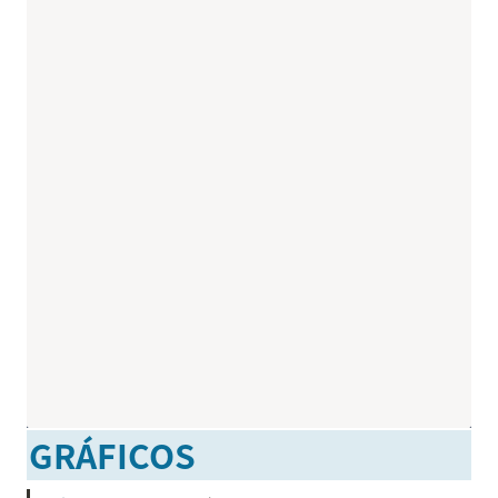
GRÁFICOS