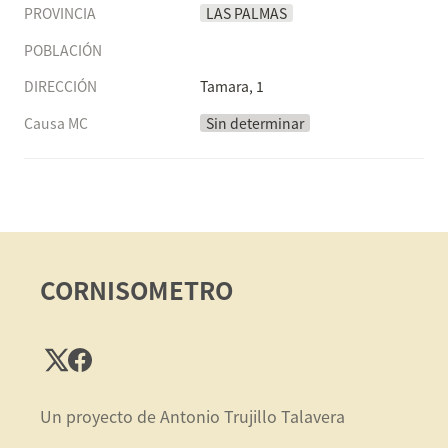
PROVINCIA
LAS PALMAS
POBLACIÓN
DIRECCIÓN
Tamara, 1
Causa MC
Sin determinar
CORNISOMETRO
Un proyecto de Antonio Trujillo Talavera