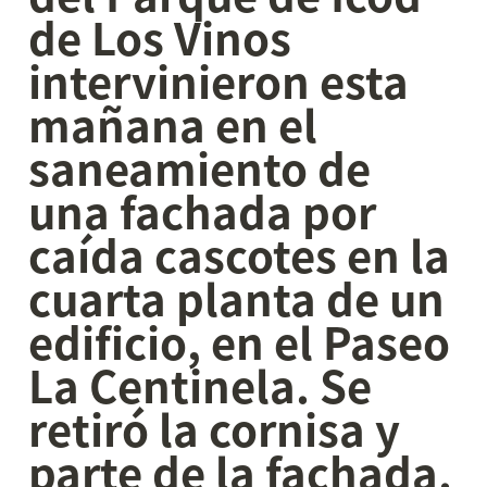
de Los Vinos 
intervinieron esta 
mañana en el 
saneamiento de 
una fachada por 
caída cascotes en la 
cuarta planta de un 
edificio, en el Paseo 
La Centinela. Se 
retiró la cornisa y 
parte de la fachada. 