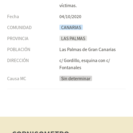
víctimas. 
Fecha
04/10/2020
COMUNIDAD
CANARIAS
PROVINCIA
LAS PALMAS
POBLACIÓN
Las Palmas de Gran Canarias
DIRECCIÓN
c/ Gordillo, esquina con c/ 
Fontanales
Causa MC
Sin determinar