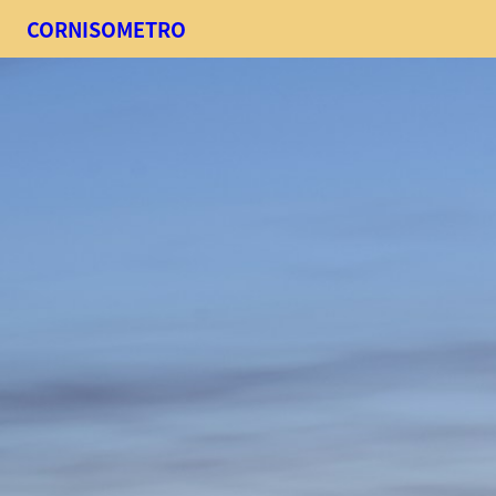
CORNISOMETRO