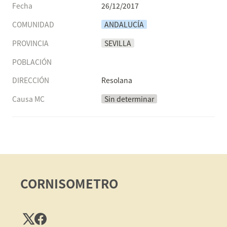
Fecha
26/12/2017
COMUNIDAD
ANDALUCÍA
PROVINCIA
SEVILLA
POBLACIÓN
DIRECCIÓN
Resolana
Causa MC
Sin determinar
CORNISOMETRO