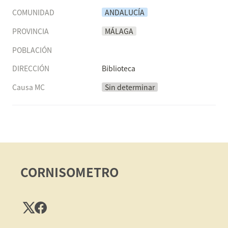
COMUNIDAD
ANDALUCÍA
PROVINCIA
MÁLAGA
POBLACIÓN
DIRECCIÓN
Biblioteca
Causa MC
Sin determinar
CORNISOMETRO