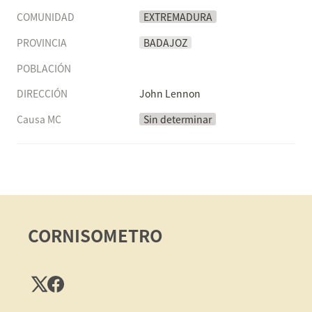
COMUNIDAD
EXTREMADURA
PROVINCIA
BADAJOZ
POBLACIÓN
DIRECCIÓN
John Lennon
Causa MC
Sin determinar
CORNISOMETRO