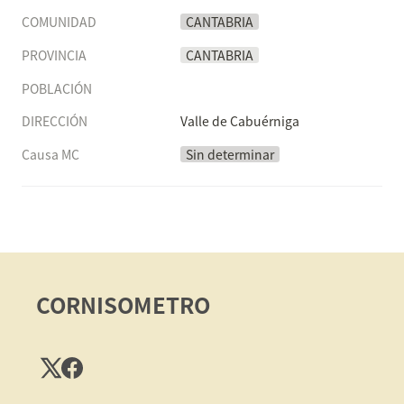
COMUNIDAD
CANTABRIA
PROVINCIA
CANTABRIA
POBLACIÓN
DIRECCIÓN
Valle de Cabuérniga
Causa MC
Sin determinar
CORNISOMETRO