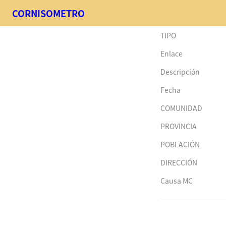
CORNISOMETRO
TIPO
Enlace
Descripción
Fecha
COMUNIDAD
PROVINCIA
POBLACIÓN
DIRECCIÓN
Causa MC