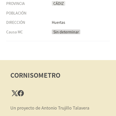
PROVINCIA
CÁDIZ
POBLACIÓN
DIRECCIÓN
Huertas
Causa MC
Sin determinar
CORNISOMETRO
Un proyecto de Antonio Trujillo Talavera