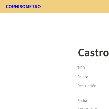
CORNISOMETRO
Castro
TIPO
Enlace
Descripción
Fecha