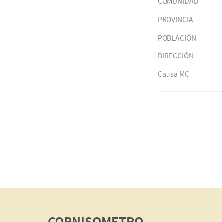
COMUNIDAD
PROVINCIA
POBLACIÓN
DIRECCIÓN
Causa MC
CORNISOMETRO