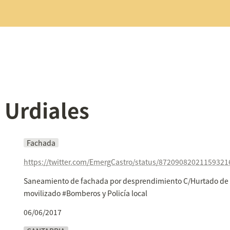
 Urdiales
Fachada
https://twitter.com/EmergCastro/status/87209082021159321
Saneamiento de fachada por desprendimiento C/Hurtado de
movilizado #Bomberos y Policía local
06/06/2017