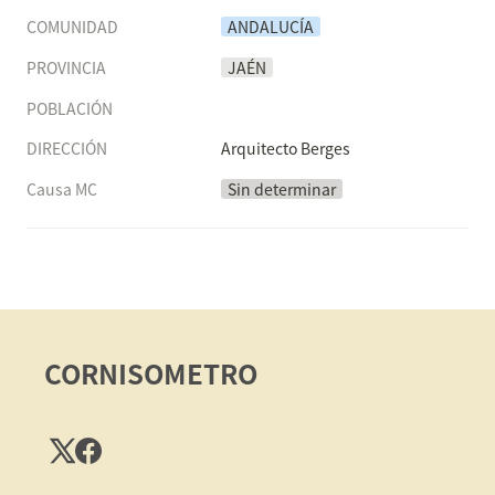
COMUNIDAD
ANDALUCÍA
PROVINCIA
JAÉN
POBLACIÓN
DIRECCIÓN
Arquitecto Berges
Causa MC
Sin determinar
CORNISOMETRO