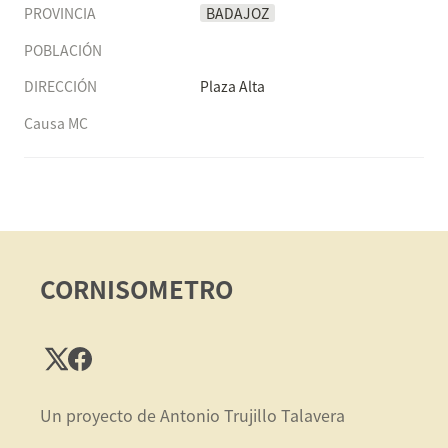
PROVINCIA
BADAJOZ
POBLACIÓN
DIRECCIÓN
Plaza Alta
Causa MC
CORNISOMETRO
Un proyecto de Antonio Trujillo Talavera