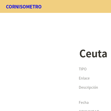
CORNISOMETRO
Ceuta
TIPO
Enlace
Descripción
Fecha