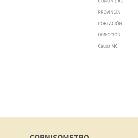
COMUNIDAD
PROVINCIA
POBLACIÓN
DIRECCIÓN
Causa MC
CORNISOMETRO