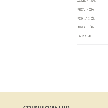
COMUNIDAD
PROVINCIA
POBLACIÓN
DIRECCIÓN
Causa MC
CORNISOMETRO