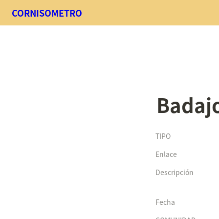
CORNISOMETRO
Badaj
TIPO
Enlace
Descripción
Fecha