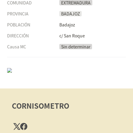
COMUNIDAD
EXTREMADURA
PROVINCIA
BADAJOZ
POBLACIÓN
Badajoz
DIRECCIÓN
c/ San Roque
Causa MC
Sin determinar
CORNISOMETRO