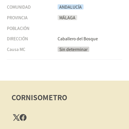
COMUNIDAD
ANDALUCÍA
PROVINCIA
MÁLAGA
POBLACIÓN
DIRECCIÓN
Caballero del Bosque
Causa MC
Sin determinar
CORNISOMETRO