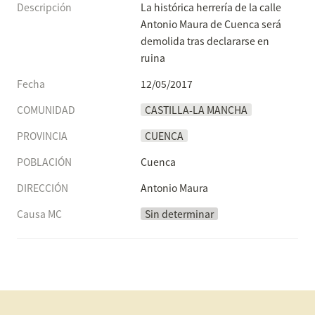
Descripción
La histórica herrería de la calle 
Antonio Maura de Cuenca será 
demolida tras declararse en 
ruina
Fecha
12/05/2017
COMUNIDAD
CASTILLA-LA MANCHA
PROVINCIA
CUENCA
POBLACIÓN
Cuenca
DIRECCIÓN
Antonio Maura
Causa MC
Sin determinar