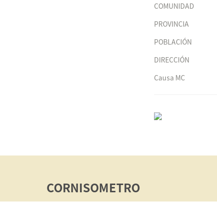
COMUNIDAD
PROVINCIA
POBLACIÓN
DIRECCIÓN
Causa MC
CORNISOMETRO