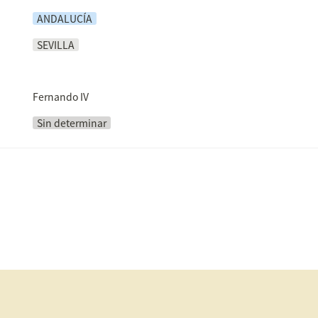
ANDALUCÍA
SEVILLA
Fernando IV
Sin determinar