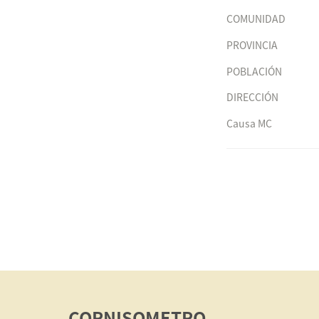
COMUNIDAD
PROVINCIA
POBLACIÓN
DIRECCIÓN
Causa MC
CORNISOMETRO