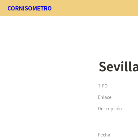
CORNISOMETRO
Sevill
TIPO
Enlace
Descripción
Fecha