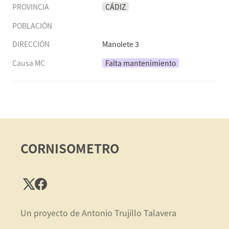
PROVINCIA
CÁDIZ
POBLACIÓN
DIRECCIÓN
Manolete 3
Causa MC
Falta mantenimiento
CORNISOMETRO
Un proyecto de Antonio Trujillo Talavera