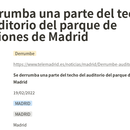
rumba una parte del te
ditorio del parque de 
iones de Madrid
Derrumbe
Se derrumba una parte del techo del auditorio del parque d
Madrid
19/02/2022
MADRID
MADRID
Madrid