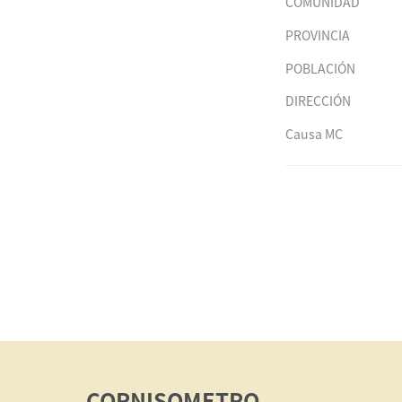
COMUNIDAD
PROVINCIA
POBLACIÓN
DIRECCIÓN
Causa MC
CORNISOMETRO