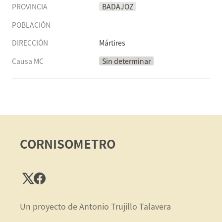
PROVINCIA
BADAJOZ
POBLACIÓN
DIRECCIÓN
Mártires
Causa MC
Sin determinar
CORNISOMETRO
Un proyecto de Antonio Trujillo Talavera