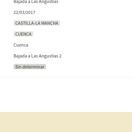
Bajada a Las Angustias
22/03/2017
CASTILLA-LA MANCHA
CUENCA
Cuenca
Bajada a Las Angustias 2
Sin determinar