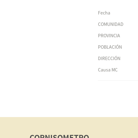
Fecha
COMUNIDAD
PROVINCIA
POBLACIÓN
DIRECCIÓN
Causa MC
CORNISOMETRO