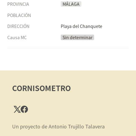
PROVINCIA
MÁLAGA
POBLACIÓN
DIRECCIÓN
Playa del Chanquete
Causa MC
Sin determinar
CORNISOMETRO
Un proyecto de Antonio Trujillo Talavera