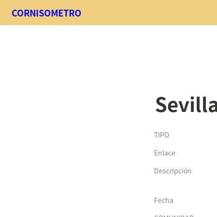
CORNISOMETRO
Sevill
TIPO
Enlace
Descripción
Fecha