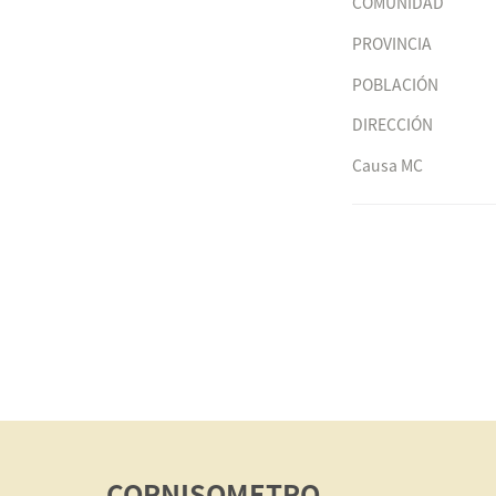
COMUNIDAD
PROVINCIA
POBLACIÓN
DIRECCIÓN
Causa MC
CORNISOMETRO