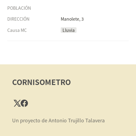
POBLACIÓN
DIRECCIÓN
Manolete, 3
Causa MC
Lluvia
CORNISOMETRO
Un proyecto de Antonio Trujillo Talavera