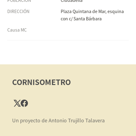
POBLACIÓN
Ciudadella
DIRECCIÓN
Plaza Quintana de Mar, esquina 
con c/ Santa Bárbara
Causa MC
CORNISOMETRO
Un proyecto de Antonio Trujillo Talavera