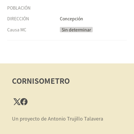
POBLACIÓN
DIRECCIÓN
Concepción
Causa MC
Sin determinar
CORNISOMETRO
Un proyecto de Antonio Trujillo Talavera