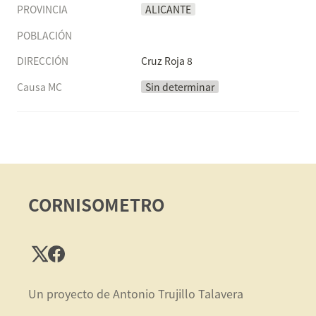
PROVINCIA
ALICANTE
POBLACIÓN
DIRECCIÓN
Cruz Roja 8
Causa MC
Sin determinar
CORNISOMETRO
Un proyecto de Antonio Trujillo Talavera