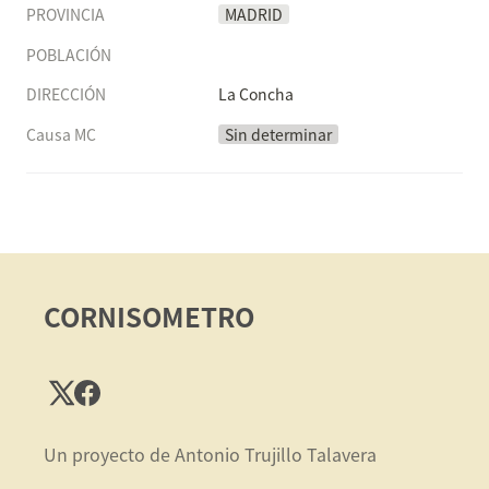
PROVINCIA
MADRID
POBLACIÓN
DIRECCIÓN
La Concha
Causa MC
Sin determinar
CORNISOMETRO
Un proyecto de Antonio Trujillo Talavera