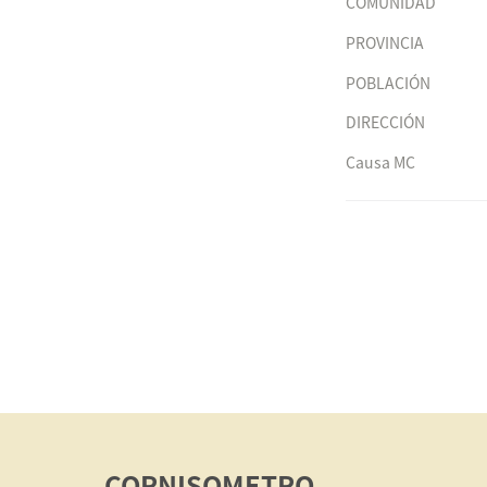
COMUNIDAD
PROVINCIA
POBLACIÓN
DIRECCIÓN
Causa MC
CORNISOMETRO