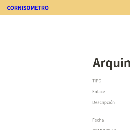
CORNISOMETRO
Arqui
TIPO
Enlace
Descripción
Fecha