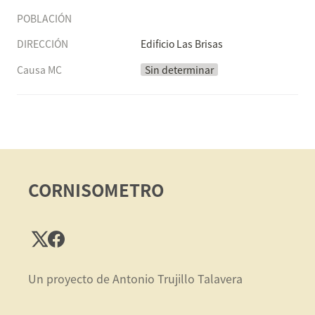
POBLACIÓN
DIRECCIÓN
Edificio Las Brisas
Causa MC
Sin determinar
CORNISOMETRO
Un proyecto de Antonio Trujillo Talavera