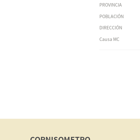
PROVINCIA
POBLACIÓN
DIRECCIÓN
Causa MC
CORNISOMETRO