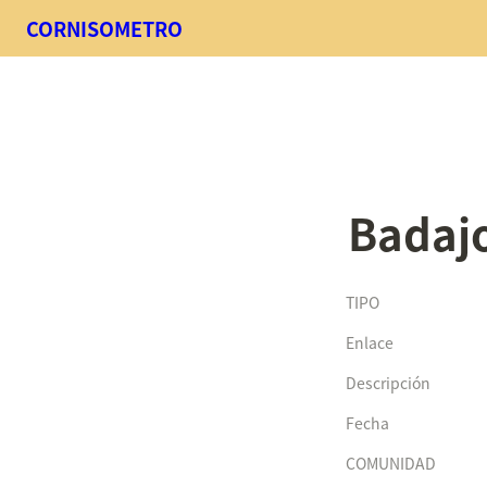
CORNISOMETRO
Badaj
TIPO
Enlace
Descripción
Fecha
COMUNIDAD