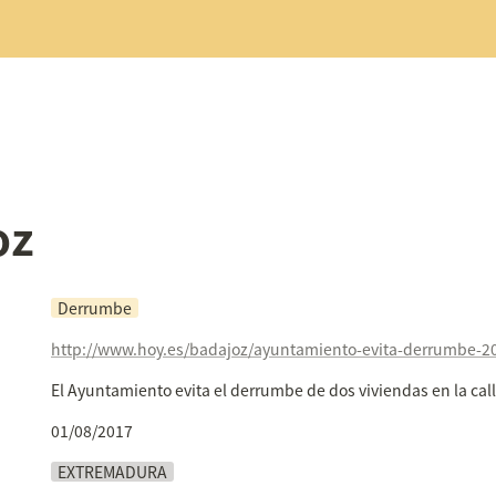
oz
Derrumbe
El Ayuntamiento evita el derrumbe de dos viviendas en la ca
01/08/2017
EXTREMADURA