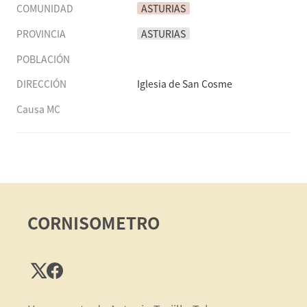
COMUNIDAD
ASTURIAS
PROVINCIA
ASTURIAS
POBLACIÓN
DIRECCIÓN
Iglesia de San Cosme
Causa MC
CORNISOMETRO