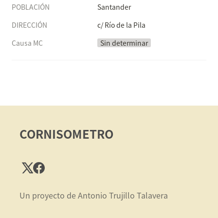
POBLACIÓN
Santander
DIRECCIÓN
c/ Río de la Pila
Causa MC
Sin determinar
CORNISOMETRO
Un proyecto de Antonio Trujillo Talavera