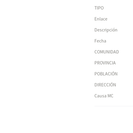
TIPO
Enlace
Descripción
Fecha
COMUNIDAD
PROVINCIA
POBLACIÓN
DIRECCIÓN
Causa MC