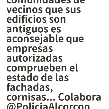
vecinos que sus 
edificios son 
antiguos es 
aconsejable que 
empresas 
autorizadas 
comprueben el 
estado de las 
fachadas, 
cornisas... Colabora 
@PoliciaAlcorcon 