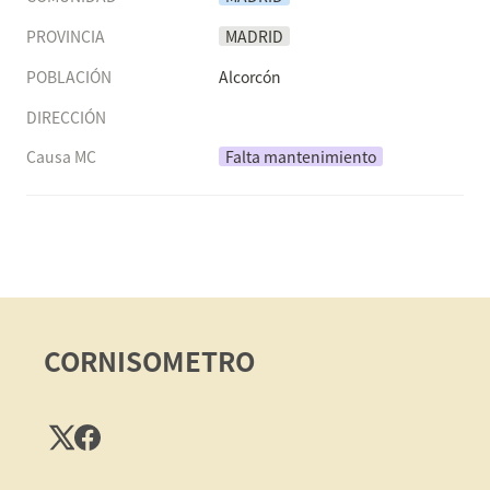
PROVINCIA
MADRID
POBLACIÓN
Alcorcón
DIRECCIÓN
Causa MC
Falta mantenimiento
CORNISOMETRO