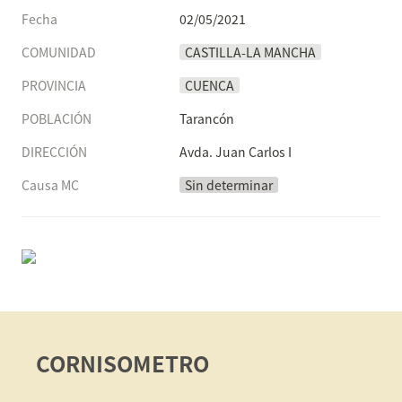
Fecha
02/05/2021
COMUNIDAD
CASTILLA-LA MANCHA
PROVINCIA
CUENCA
POBLACIÓN
Tarancón
DIRECCIÓN
Avda. Juan Carlos I
Causa MC
Sin determinar
CORNISOMETRO