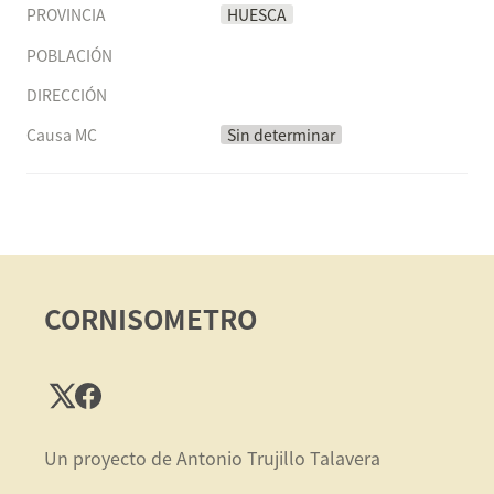
PROVINCIA
HUESCA
POBLACIÓN
DIRECCIÓN
Causa MC
Sin determinar
CORNISOMETRO
Un proyecto de Antonio Trujillo Talavera