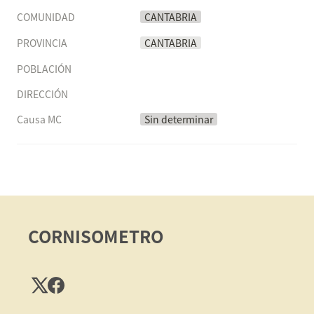
COMUNIDAD
CANTABRIA
PROVINCIA
CANTABRIA
POBLACIÓN
DIRECCIÓN
Causa MC
Sin determinar
CORNISOMETRO