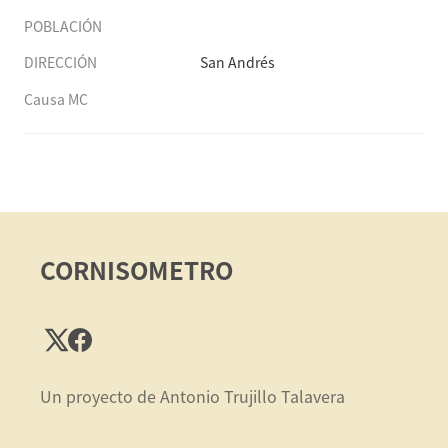
POBLACIÓN
DIRECCIÓN
San Andrés
Causa MC
CORNISOMETRO
Un proyecto de Antonio Trujillo Talavera