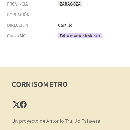
PROVINCIA
ZARAGOZA
POBLACIÓN
DIRECCIÓN
Castillo
Causa MC
Falta mantenimiento
CORNISOMETRO
Un proyecto de Antonio Trujillo Talavera