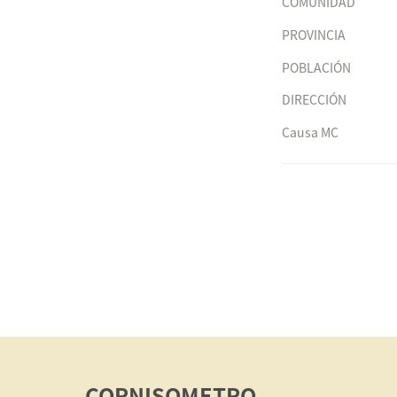
COMUNIDAD
PROVINCIA
POBLACIÓN
DIRECCIÓN
Causa MC
CORNISOMETRO