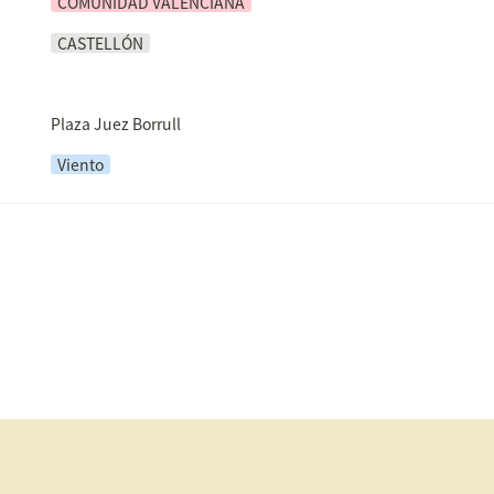
COMUNIDAD VALENCIANA
CASTELLÓN
Plaza Juez Borrull
Viento