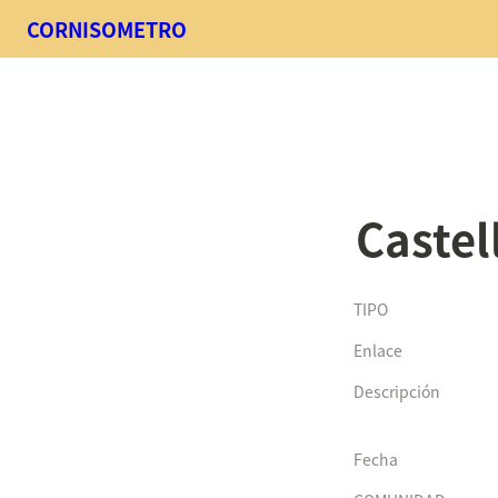
CORNISOMETRO
Castel
TIPO
Enlace
Descripción
Fecha